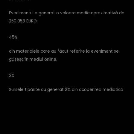
Evenimentul a generat o valoare medie aproximativă de
250.058 EURO.
45%
din materialele care au făcut referire la eveniment se
găsesc în mediul online.
2%
Sursele tipărite au generat 2% din acoperirea mediatică