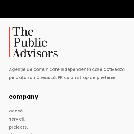
Agenție de comunicare independentă care activează
pe piața românească. PR cu un strop de prietenie.
company.
acasă.
servicii.
proiecte.