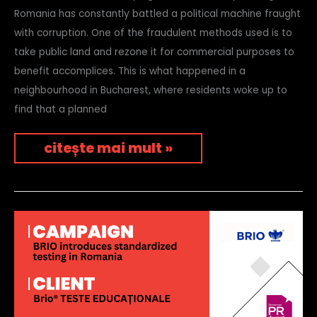
Romania has constantly battled a political machine fraught
with corruption. One of the fraudulent methods used is to
take public land and rezone it for commercial purposes to
benefit accomplices. This is what happened in a
neighbourhood in Bucharest, where residents woke up to
find that a planned
citește mai mult »