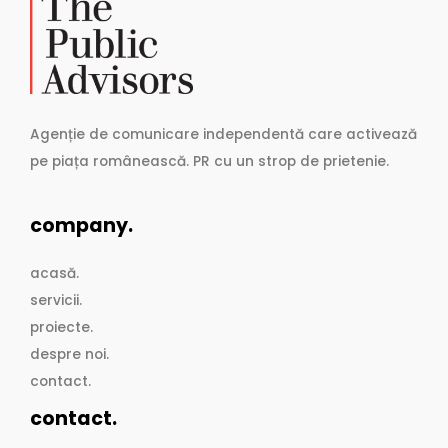
Agenție de comunicare independentă care activează
pe piața românească. PR cu un strop de prietenie.
company.
acasă.
servicii.
proiecte.
despre noi.
contact.
contact.