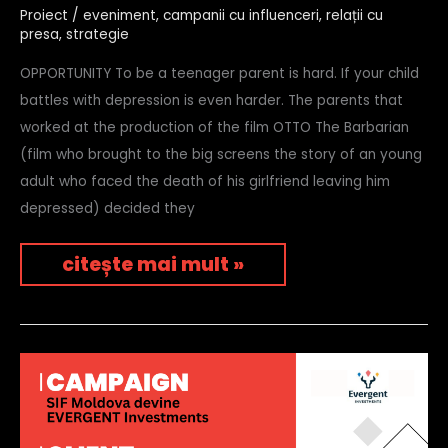
cu
Proiect
/
eveniment
,
campanii cu influenceri
,
relații cu
seen
presa
,
strategie
OPPORTUNITY To be a teenager parent is hard. If your child
battles with depression is even harder. The parents that
worked at the production of the film OTTO The Barbarian
(film who brought to the big screens the story of an young
adult who faced the death of his girlfriend leaving him
depressed) decided they
citește mai mult »