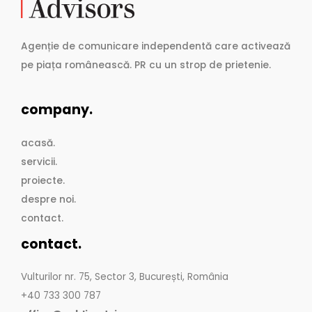
Agenție de comunicare independentă care activează
pe piața românească. PR cu un strop de prietenie.
company.
acasă.
servicii.
proiecte.
despre noi.
contact.
contact.
Vulturilor nr. 75, Sector 3, București, România
+40 733 300 787