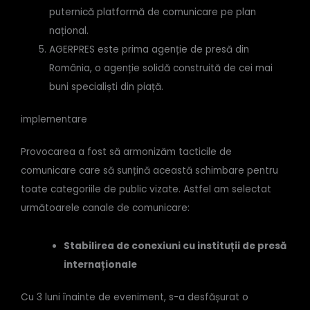
puternică platformă de comunicare pe plan
național.
AGERPRES este prima agenție de presă din
România, o agenție solidă construită de cei mai
buni specialiști din piață.
implementare
Provocarea a fost să armonizăm tacticile de
comunicare care să sunțină această schimbare pentru
toate categoriile de public vizate. Astfel am selectat
următoarele canale de comunicare:
Stabilirea de conexiuni cu instituții de presă
internaționale
Cu 3 luni înainte de eveniment, s-a desfășurat o