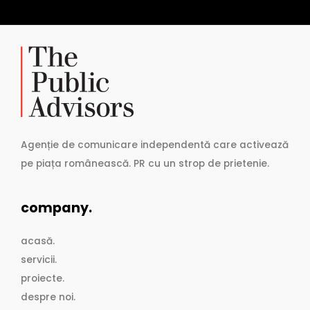
Agenție de comunicare independentă care activează
pe piața românească. PR cu un strop de prietenie.
company.
acasă.
servicii.
proiecte.
despre noi.