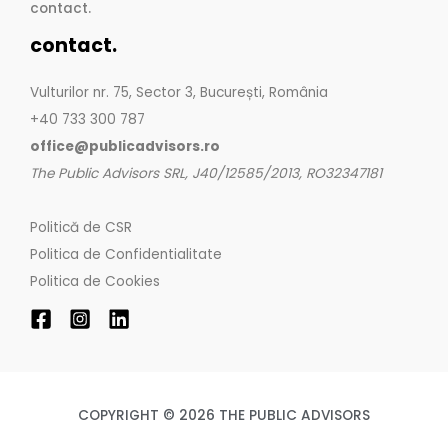
contact.
contact.
Vulturilor nr. 75, Sector 3, București, România
+40 733 300 787
office@publicadvisors.ro
The Public Advisors SRL, J40/12585/2013, RO32347181
Politică de CSR
Politica de Confidentialitate
Politica de Cookies
COPYRIGHT © 2026 THE PUBLIC ADVISORS